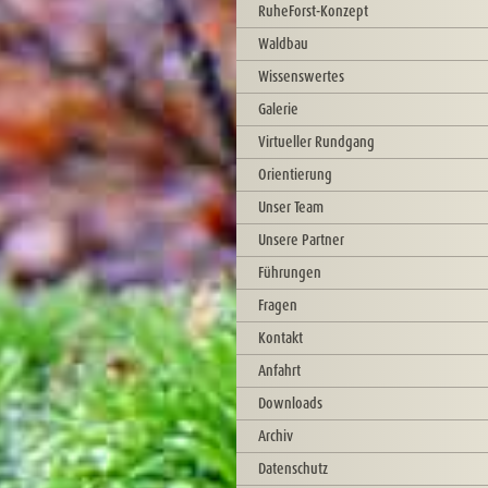
RuheForst-Konzept
Waldbau
Wissenswertes
Galerie
Virtueller Rundgang
Orientierung
Unser Team
Unsere Partner
Führungen
Fragen
Kontakt
Anfahrt
Downloads
Archiv
Datenschutz