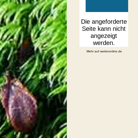
Mehr auf
wetteronline.de