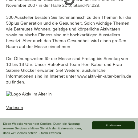
November 2007 in der Halle 21 b, Stand-Nr.229.
300 Aussteller beraten Sie fachmännisch zu den Themen für die
50plus Generation und die Gesundheit. Solch wichtige Themen
wie Betreutes Wohnen, geistige und körperliche Aktivitäten
sowie musische Fitness sind mit hochkarätigen Ausstellern
besetzt. Aber auch das Thema Gesundheit wird einen großen
Raum auf der Messe einnehmen.
Die Öffnungszeiten für die Messe sind Freitag bis Sonntag von
10 bis 18 Uhr. Unser RuheForst Team Herr Kaber und Frau
Sabine Glocker erwarten Sie! Weitere, ausführliche
Informationen sind im Internet unter
www.aktiv-im-alter-berlin.de
zu finden.
Vorlesen
Diese Website verwendet Cookies. Durch die Nutzung
Zustimmen
unserer Services erklären Sie sich damit einverstanden,
dass wir Cookies setzen.
- Mehr erfahren