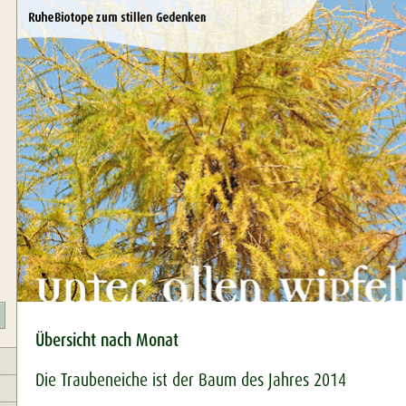
Übersicht nach Monat
Die Traubeneiche ist der Baum des Jahres 2014