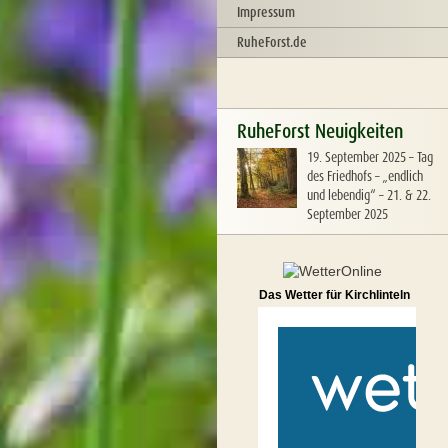
Impressum
RuheForst.de
RuheForst Neuigkeiten
19. September 2025
–
Tag
des Friedhofs – „endlich
und lebendig“ – 21. & 22.
September 2025
Das Wetter für Kirchlinteln