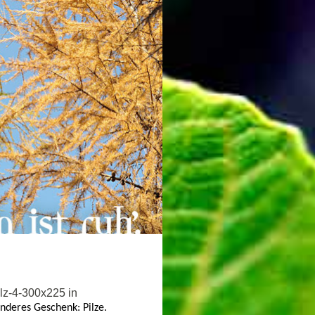
deres Geschenk: Pilze.