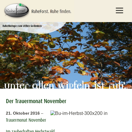
Der Trauermonat November
21. Oktober 2016
–
Trauermonat November
Im zauberhaften Herbstwald