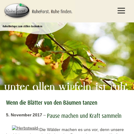
Wenn die Blätter von den Bäumen tanzen
Pause machen und Kraft sammeln
5. November 2017
–
Die Wälder machen es uns vor, denn unsere