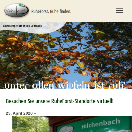
Besuchen Sie unsere RuheForst-Standorte virtuell!
23. April 2020
–