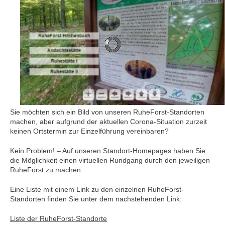
Sie möchten sich ein Bild von unseren RuheForst-Standorten
machen, aber aufgrund der aktuellen Corona-Situation zurzeit
keinen Ortstermin zur Einzelführung vereinbaren?
Kein Problem! – Auf unseren Standort-Homepages haben Sie
die Möglichkeit einen virtuellen Rundgang durch den jeweiligen
RuheForst zu machen.
Eine Liste mit einem Link zu den einzelnen RuheForst-
Standorten finden Sie unter dem nachstehenden Link:
Liste der RuheForst-Standorte